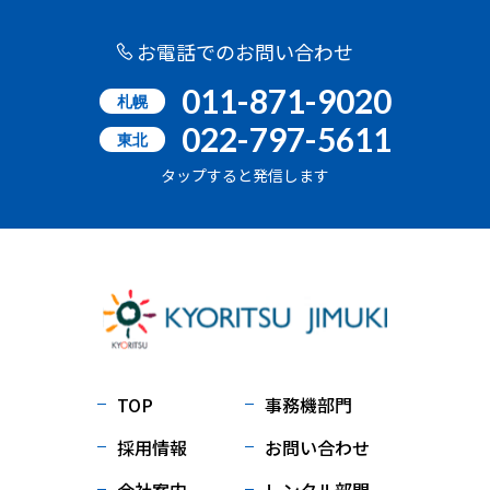
お電話でのお問い合わせ
011-871-9020
札幌
022-797-5611
東北
タップすると発信します
TOP
事務機部門
採用情報
お問い合わせ
会社案内
レンタル部門