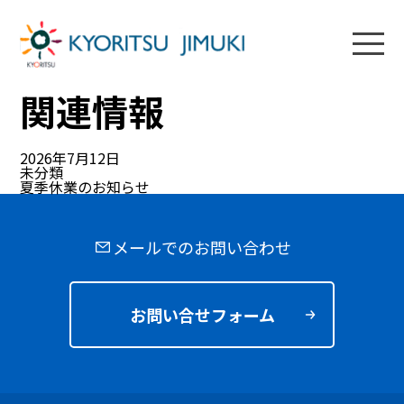
夏季休業のお知らせ
2026年7月12日
未分類
関連情報
2026年7月12日
未分類
夏季休業のお知らせ
メールでのお問い合わせ
お問い合せフォーム